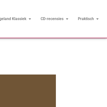
geland Klassiek
CD-recensies
Praktisch