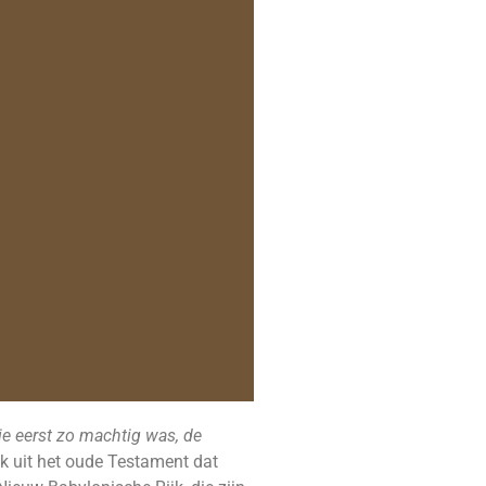
e eerst zo machtig was, de
ek uit het oude Testament dat