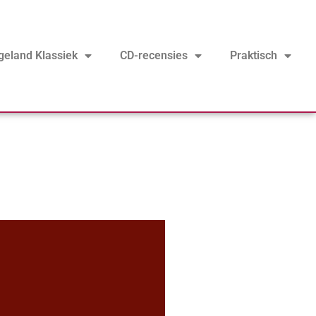
geland Klassiek
CD-recensies
Praktisch