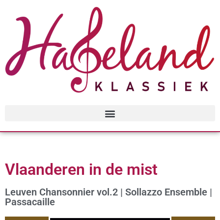
Vlaanderen in de mist
Leuven Chansonnier vol.2 | Sollazzo Ensemble |
Passacaille