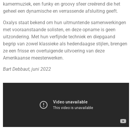
kamermuziek, een funky en groovy sfeer creërend die het
geheel een dynamische en verrassende afsluiting geeft.
Oxalys staat bekend om hun uitmuntende samenwerkingen
met vooraanstaande solisten, en deze opname is geen
uitzondering. Met hun verfijnde techniek en diepgaand
begrip van zowel klassieke als hedendaagse stijlen, brengen
ze een frisse en overtuigende uitvoering van deze
Amerikaanse meesterwerken.
Bart Debbaut, juni 2022