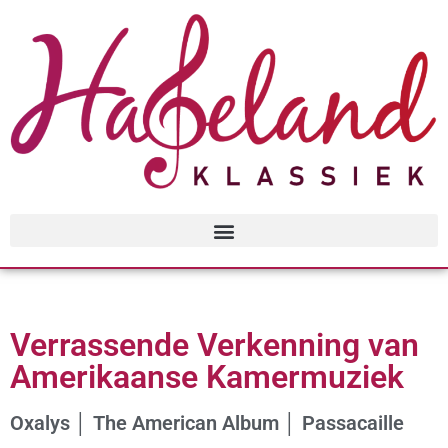
Verrassende Verkenning van
Amerikaanse Kamermuziek
Oxalys │ The American Album │ Passacaille