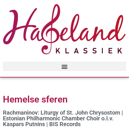
Hemelse sferen
Rachmaninov: Liturgy of St. John Chrysostom |
Estonian Philharmonic Chamber Choir o.l.v.
Kaspars Putnins | BIS Records